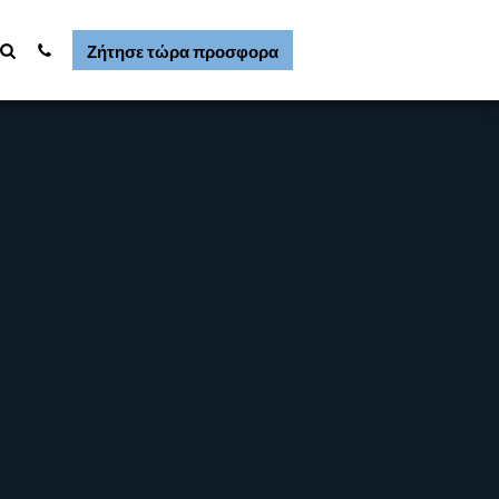
Ζήτησε τώρα προσφορα